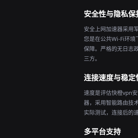
安全性与隐私保
安全上网加速器采用军
您是在公共Wi-Fi
保障。严格的无日志政
三方。
连接速度与稳定
速度是评估快橙vpn
器，采用智能路由技
实际测试，连接后的
多平台支持