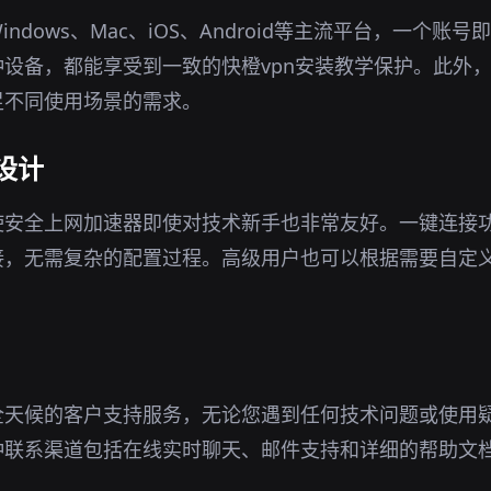
ndows、Mac、iOS、Android等主流平台，一个账
设备，都能享受到一致的快橙vpn安装教学保护。此外
足不同使用场景的需求。
设计
使安全上网加速器即使对技术新手也非常友好。一键连接
接，无需复杂的配置过程。高级用户也可以根据需要自定
全天候的客户支持服务，无论您遇到任何技术问题或使用
种联系渠道包括在线实时聊天、邮件支持和详细的帮助文
。