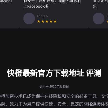
友聊天和
有安全上网加速器，我能无缝顺利
看到她
上Facebook啦
乐。
Fang N
★★★★★
快橙最新官方下载地址 评测
更新于 2026年3月3日
快橙加密技术已成为保护在线隐私和安全的必备工具。安
供商，致力于为用户提供快速、安全、稳定的网络连接体