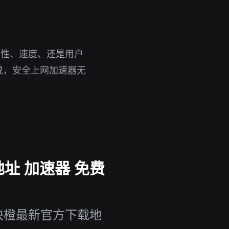
全性、速度、还是用户
说，安全上网加速器无
址 加速器 免费
快橙最新官方下载地