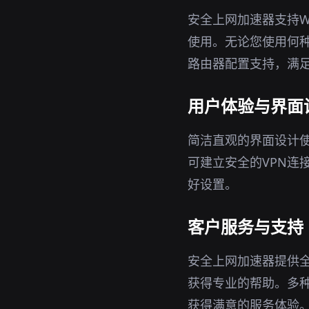
安全上网加速器支持Wi
使用。无论您使用何种
路由器配置支持，满
用户体验与界面
简洁直观的界面设计
可建立安全的VPN连
好设置。
客户服务与支持
安全上网加速器提供
获得专业的帮助。多
获得满意的服务体验