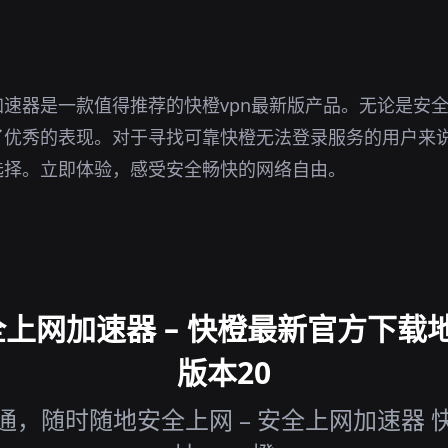
速器是一款值得推荐的快橙vpn最新版产品。无论是安
了优秀的表现。对于寻找可靠快橙无法登录服务的用户来
选择。立即体验，感受安全畅快的网络自由。
上网加速器 – 快橙最新官方下载地
版本20
通，随时随地安全上网 – 安全上网加速器 