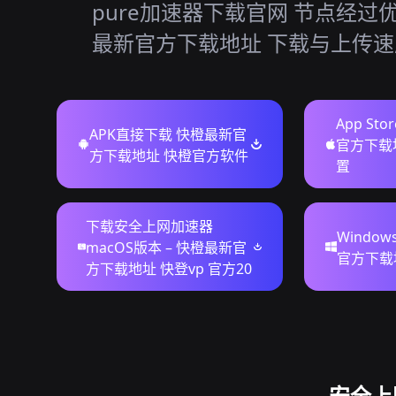
pure加速器下载官网 节点经过
最新官方下载地址 下载与上传
App St
APK直接下载 快橙最新官
官方下载地
方下载地址 快橙官方软件
置
下载安全上网加速器
Windo
macOS版本 – 快橙最新官
官方下载
方下载地址 快登vp 官方20
安全上