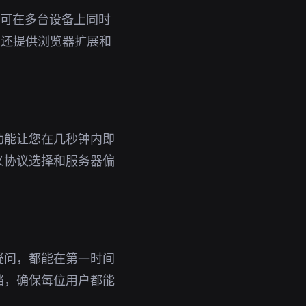
号即可在多台设备上同时
，还提供浏览器扩展和
功能让您在几秒钟内即
义协议选择和服务器偏
疑问，都能在第一时间
档，确保每位用户都能