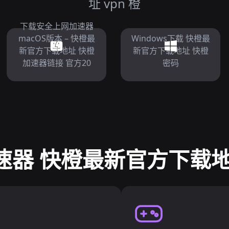
址 vpn 橙
下载安全上网加速器
macOS版本 – 快橙最
Windows下载 快橙最
新官方下载地址 快橙
新官方下载地址 快橙
加速器链接 官方20
密码
速器 快橙最新官方下载地