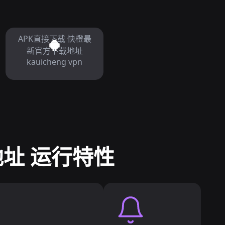
APK直接下载 快橙最
新官方下载地址
kauicheng vpn
址 运行特性