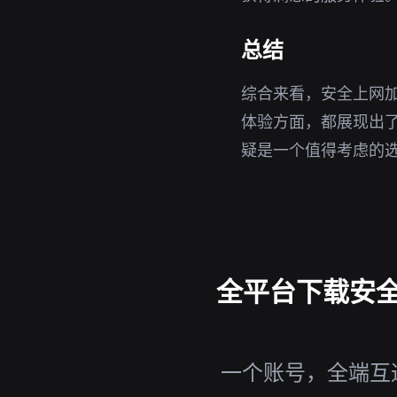
总结
综合来看，安全上网加
体验方面，都展现出
疑是一个值得考虑的
全平台下载安全
一个账号，全端互