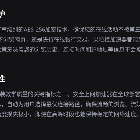
护
事级别的AES-256加密技术，确保您的在线活动不被第
环境下浏览网页，还是进行在线银行交易，果粒橙加速器都
策意味着您的浏览历史、连接时间和IP地址等信息不会
性
安装教学质量的关键指标之一。安全上网加速器在全球部
术，自动为用户选择最优连接路径，确保流畅的浏览、流
速度损失极小，即使在高峰时段也能保持稳定的网络速度